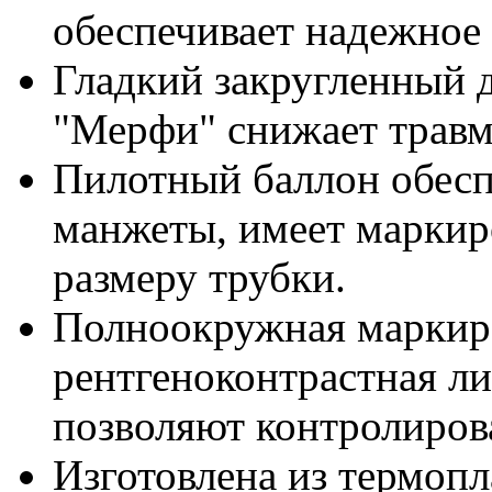
обеспечивает надежное 
Гладкий закругленный 
"Мерфи" снижает травм
Пилотный баллон обесп
манжеты, имеет маркир
размеру трубки.
Полноокружная маркир
рентгеноконтрастная ли
позволяют контролиров
Изготовлена из термопл