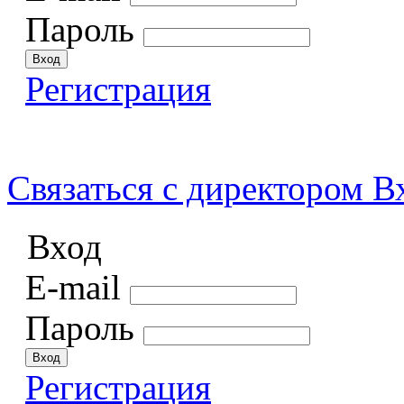
Пароль
Регистрация
Связаться
с директором
В
Вход
E-mail
Пароль
Регистрация