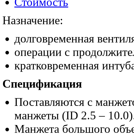
Стоимость
Назначение:
долговременная вентил
операции с продолжите
кратковременная интуб
Спецификация
Поставляются с манжетой
манжеты (ID 2.5 – 10.0)
Манжета большого объе