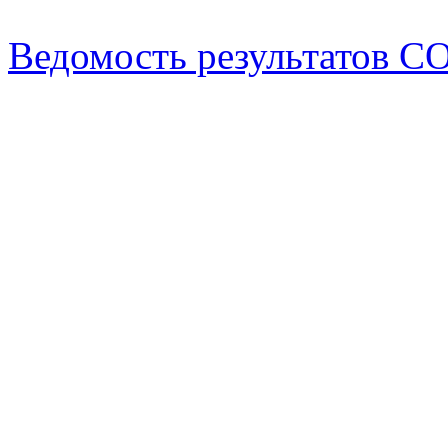
Ведомость результатов С