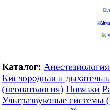
Каталог:
Анестезиология
Кислородная и дыхательн
(неонатология)
Повязки
Р
Ультразвуковые системы 