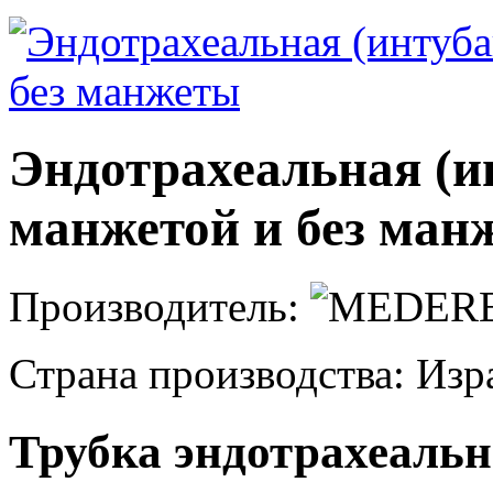
Эндотрахеальная (и
манжетой и без ман
Производитель:
Страна производства: Из
Трубка эндотрахеаль