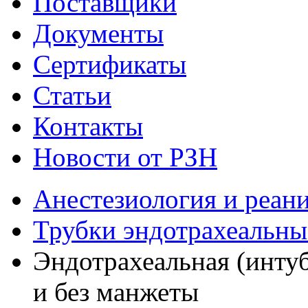
Поставщики
Документы
Сертификаты
Статьи
Контакты
Новости от РЗН
Анестезиология и реан
Трубки эндотрахеальны
Эндотрахеальная (инту
и без манжеты