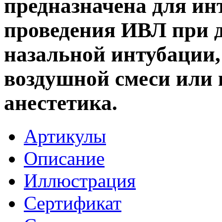
предназначена для ин
проведения ИВЛ при 
назальной интубации,
воздушной смеси или
анестетика.
Артикулы
Описание
Иллюстрация
Cертификат