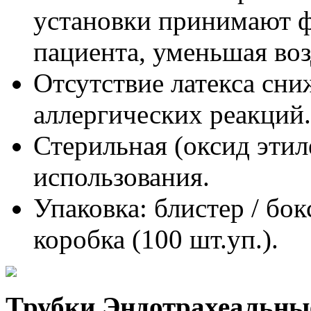
установки принимают 
пациента, уменьшая воз
Отсутствие латекса сни
аллергических реакций.
Стерильная (оксид этил
использования.
Упаковка: блистер / бок
коробка (100 шт.уп.).
Трубки Эндотрахеальны