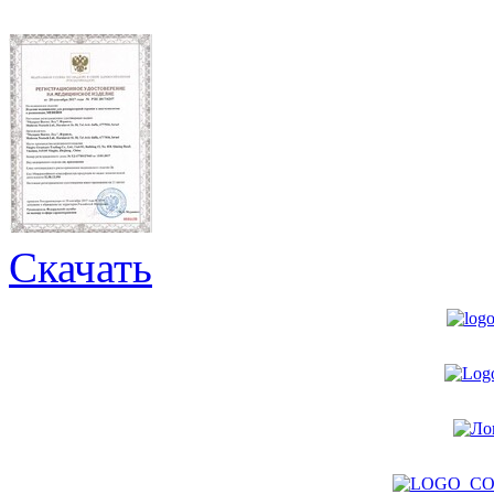
Скачать