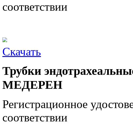
соответствии
Скачать
Трубки эндотрахеальны
МЕДЕРЕН
Регистрационное удостов
соответствии