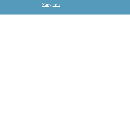
Хирургия