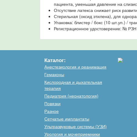
пациента, уменьшая давление на слизис
Отсутствие латекса снижает риск развит
Стерильная (оксид этилена), для однора
Упаковка: блистер / бокс (10 шт.уп.) / тр
Регистрационное удостоверение: № РЗН 
Каталог:
Анестезиология и реанимация
Гемаконы
Кислородная и дыхательная
терапия
Педиатрия (неонатология)
Повязки
Разное
Сетчатые имплантаты
Ультразвуковые системы (УЗИ)
Урология и мочеприемники