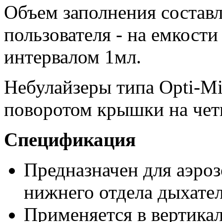
Объем заполнения составл
пользователя - на емкости
интервалом 1мл.
Небулайзеры типа Opti-M
поворотом крышки на четв
Спецификация
Предназначен для аэроз
нижнего отдела дыхате
Применяется в вертика