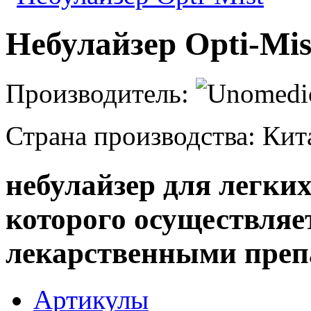
Небулайзер Opti-Mis
Производитель:
Страна производства: Ки
небулайзер для легких
которого осуществляе
лекарственными преп
Артикулы