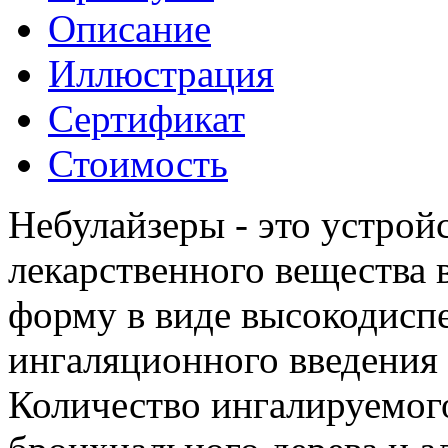
Описание
Иллюстрация
Cертификат
Стоимость
Небулайзеры - это устрой
лекарственного вещества 
форму в виде высокодиспе
ингаляционного введения 
Количество ингалируемого