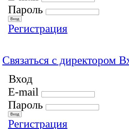
Пароль
Регистрация
Связаться
с директором
В
Вход
E-mail
Пароль
Регистрация