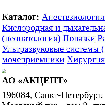
Каталог:
Анестезиология
Кислородная и дыхательн
(неонатология)
Повязки
Р
Ультразвуковые системы 
мочеприемники
Хирургия
АО «АКЦЕПТ»
196084, Санкт-Петербург,