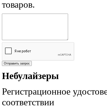
товаров.
Небулайзеры
Регистрационное удостов
соответствии