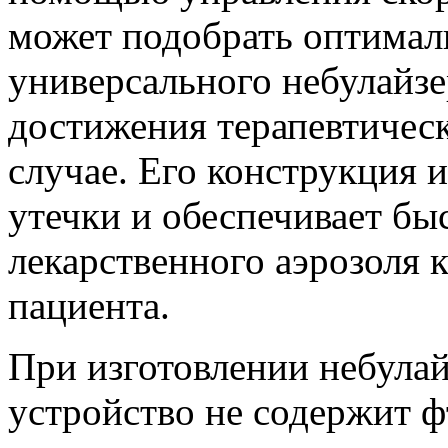
может подобрать оптима
универсального небулайзер
достижения терапевтичес
случае. Его конструкция 
утечки и обеспечивает б
лекарственного аэрозоля 
пациента.
При изготовлении небулайз
устройство не содержит ф