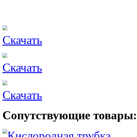
Скачать
Скачать
Скачать
Сопутствующие товары: