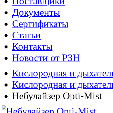
Поставщики
Документы
Сертификаты
Статьи
Контакты
Новости от РЗН
Кислородная и дыхател
Кислородная и дыхател
Небулайзер Opti-Mist