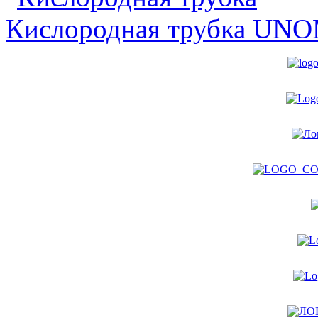
Кислородная трубка
UNO