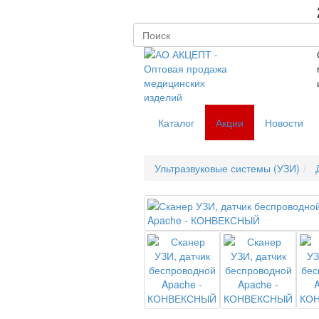
Каталог
Акции
Новости
Ультразвуковые системы (УЗИ)