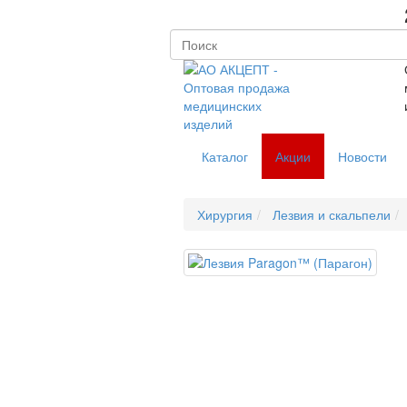
Каталог
Акции
Новости
Хирургия
Лезвия и скальпели