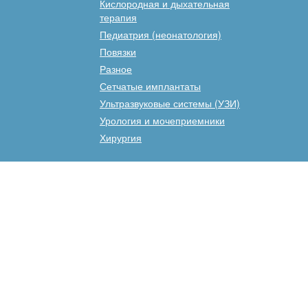
Кислородная и дыхательная
терапия
Педиатрия (неонатология)
Повязки
Разное
Сетчатые имплантаты
Ультразвуковые системы (УЗИ)
Урология и мочеприемники
Хирургия