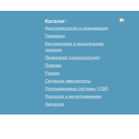
Каталог:
Анестезиология и реанимация
Гемаконы
Кислородная и дыхательная
терапия
Педиатрия (неонатология)
Повязки
Разное
Сетчатые имплантаты
Ультразвуковые системы (УЗИ)
Урология и мочеприемники
Хирургия