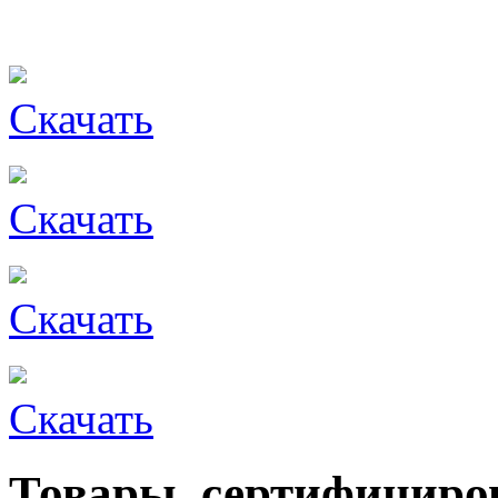
Скачать
Скачать
Скачать
Скачать
Товары, сертифицир