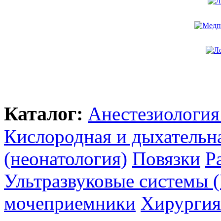
Каталог:
Анестезиология
Кислородная и дыхательн
(неонатология)
Повязки
Р
Ультразвуковые системы 
мочеприемники
Хирургия