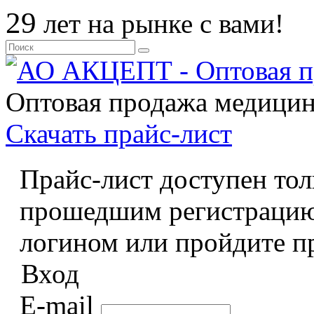
29
лет на рынке с вами!
Оптовая продажа медицин
Скачать прайс
-лист
Прайс-лист доступен тол
прошедшим регистрацию
логином или пройдите п
Вход
E-mail