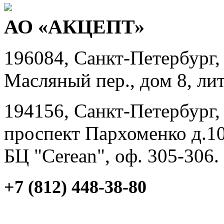
АО «АКЦЕПТ»
196084, Санкт-Петербург,
Масляный пер., дом 8, лит
194156, Санкт-Петербург,
проспект Пархоменко д.10
БЦ "Cerean", оф. 305-306.
+7 (812) 448-38-80