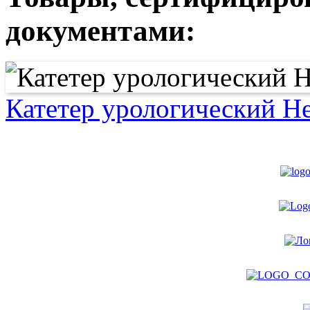
документами:
Катетер урологический Н