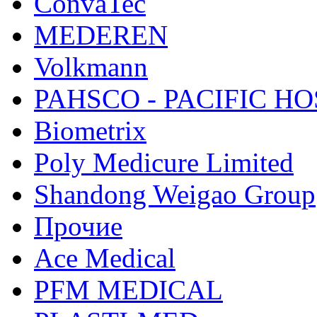
ConvaTec
MEDEREN
Volkmann
PAHSCO - PACIFIC HO
Biometrix
Poly Medicure Limited
Shandong Weigao Group
Прочие
Ace Medical
PFM MEDICAL