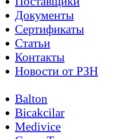
Поставщики
Документы
Сертификаты
Статьи
Контакты
Новости от РЗН
Balton
Bicakcilar
Medivice