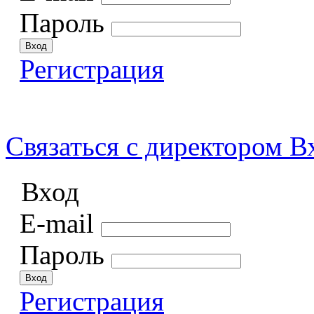
Пароль
Регистрация
Связаться
с директором
В
Вход
E-mail
Пароль
Регистрация